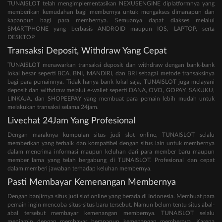
TUNAISLOT telah mengimplementasikan NEXUSENGINE diplatformnya yang
memberikan kemudahan bagi membernya untuk mengakses dimanapun dan
kapanpun bagi para membernya. Semuanya dapat diakses melalui
SMARTPHONE yang berbasis ANDROID maupun IOS, LAPTOP, serta
DESKTOP.
Transaksi Deposit, Withdraw Yang Cepat
TUNAISLOT menawarkan transaksi deposit dan withdraw dengan bank-bank
lokal besar seperti BCA, BNI, MANDIRI, dan BRI sebagai metode transaksinya
bagi para pemainnya. Tidak hanya bank lokal saja, TUNAISLOT juga melayani
deposit dan withdraw melalui e-wallet seperti DANA, OVO, GOPAY, SAKUKU,
LINKAJA, dan SHOPEEPAY yang membuat para pemain lebih mudah untuk
melakukan transaksi selama 24jam.
Livechat 24Jam Yang Profesional
Dengan maraknya kumpulan situs judi slot online, TUNAISLOT selalu
memberikan yang terbaik dan kompatibel dengan situs lain untuk membernya
dalam menerima informasi maupun keluhan dari para member baru maupun
member lama yang telah bergabung di TUNAISLOT. Profesional dan cepat
dalam memberi jawaban terhadap keluhan membernya.
Pasti Membayar Kemenangan Membernya
Dengan banjirnya situs judi slot online yang berada di Indonesia. Membuat para
pemain ingin mencoba situs-situs baru tersebut. Namun belum tentu situs abal-
abal tersebut membayar kemenangan membernya. TUNAISLOT selalu
menjamin dengan membayar berapapun kemenangan membernya. Karena