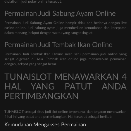
diplatform judi poker online tersebut.
Permainan Judi Sabung Ayam Online
Permainan Judi Sabung Ayam Online hampir tidak ada bedanya dengan live
casino online. Judi sabung ayam juga memberikan kemudahan dan kecepatan
dalam menang jackpot dengan waktu yang sangat singkat.
Permainan Judi Tembak Ikan Online
Permainan Judi Tembak Ikan Online salah satu permainan judi online yang
sangat digemari di Asia. Tembak ikan online juga menawarkan permainan
dengan jackpot yang sangat besar.
TUNAISLOT MENAWARKAN 4
HAL YANG PATUT ANDA
PERTIMBANGKAN
TUNAISLOT sebagai situs judi slot online terpercaya, dan tergacor menawarkan
4 hal ini yang patut anda pertimbangkan. Hal tersebut sebagai berikut:
Kemudahan Mengakses Permainan