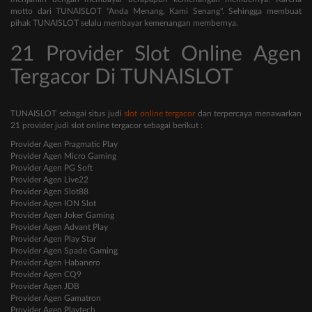
motto dari TUNAISLOT "Anda Menang, Kami Senang". Sehingga membuat
pihak TUNAISLOT selalu membayar kemenangan membernya.
21 Provider Slot Online Agen
Tergacor Di TUNAISLOT
TUNAISLOT sebagai situs judi
slot online tergacor
dan terpercaya menawarkan
21 provider judi slot online tergacor sebagai berikut :
Provider Agen Pragmatic Play
Provider Agen Micro Gaming
Provider Agen PG Soft
Provider Agen Live22
Provider Agen Slot88
Provider Agen ION Slot
Provider Agen Joker Gaming
Provider Agen Advant Play
Provider Agen Play Star
Provider Agen Spade Gaming
Provider Agen Habanero
Provider Agen CQ9
Provider Agen JDB
Provider Agen Gamatron
Provider Agen Playtech