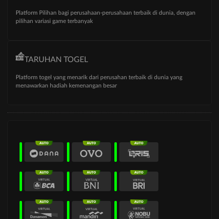
Platform Pilihan bagi perusahaan-perusahaan terbaik di dunia, dengan
pilihan variasi game terbanyak
TARUHAN TOGEL
Platform togel yang menarik dari perusahan terbaik di dunia yang
menawarkan hadiah kemenangan besar