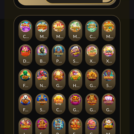
Candy Paradise 2048
Mahjong Hit +
Mahjong Hit
Mahjong Hit 2
Crazy Mahjong
Mahjong Hit 2+
DuoFuDuoCai
Bounty Loki
Poseidon
Super Ace
XiBoBa Hit
XiBoBa Hit2
Fu Dai Lian Lian-Dragon
New-Fishing Hunter
G-GoldenDrum
Happy Hit
G-InfiniteTreasure
5 Dragons(H5)
Fu Dai Lian Lian-Panda
5 CaiShen(H5)
Crazy Sheep
Golden 777(H5)
G-RollingRiches
G-DazzlingDiamond