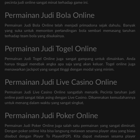
pecinta judi online sangat minat terhadap game ini.
Permainan Judi Bola Online
Permainan Judi Bola Online telah menjadi primadona sejak dahulu. Banyak
yang suka untuk menonton pertandingan bola sembari memasang taruhan
terhadap team bola yang disukainya.
Permainan Judi Togel Online
Permainan Judi Togel Online juga sangat gampang untuk dimainkan. Anda
hanya tinggal menebak angka apa saja yang akan keluar. Togel online juga
menawarkan jackpot yang sangat tinggi dengan modal yang minim.
Permainan Judi Live Casino Online
Permainan Judi Live Casino Online sangatlah menarik. Pecinta taruhan judi
online pasti sangat tidak asing dengan Live Casino. Dikarenakan kemudahannya
untuk menang dalam waktu yang sangat singkat.
Permainan Judi Poker Online
Permainan Judi Poker Online juga salah satu permainan yang sangat diminati.
Dengan poker online kita bisa langsung melawan sesama player atau yang biasa
disebut dengan Player To Player(P2P). Kita dapat melawan sesama player