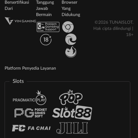
Bersertifikasi
Tanggung
Browser
Dari
Jawab
Yang
Bermain
Didukung
©2026 TUNAISLOT.
Hak cipta dilindungi |
18+
Platform Penyedia Layanan
Slots