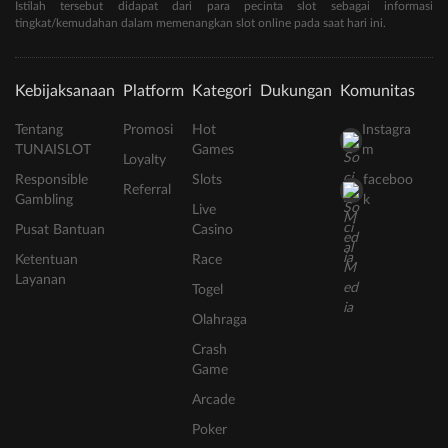
Istilah tersebut didapat dari para pecinta slot sebagai informasi
tingkat/kemudahan dalam memenangkan slot online pada saat hari ini.
Kebijaksanaan
Platform
Kategori
Dukungan
Komunitas
Tentang
Promosi
Hot
Instagra
TUNAISLOT
Games
m
Loyalty
Responsible
Slots
faceboo
Referral
Gambling
k
Live
Pusat Bantuan
Casino
Ketentuan
Race
Layanan
Togel
Olahraga
Crash
Game
Arcade
Poker