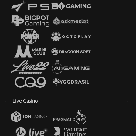
Live Casino