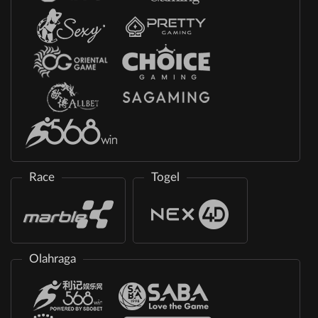
Race
Togel
Olahraga