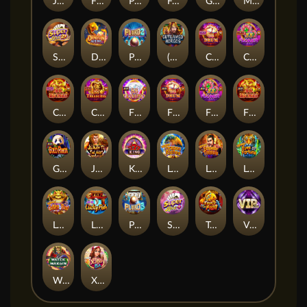
JiXiangRuYi(H5)
F-88Treasures(H5)
PINE OF PLINKO 2
FA DA CAI(H5)
G-BloomingRiches
MANEKI NEKO(H5)
Super Ace2+
Dragon Arena
Plinko2
(H5)Outlawed Heroes
C-88Drum(H5)
C-88Flower(H5)
C-88Riches(H5)
C-88Treasures(H5)
F-88Diamond(H5)
F-88Drum(H5)
F-88Flower(H5)
F-88Riches(H5)
Gold Panda(H5)
JourneyToTheWest
King-777
L-DragonRiches
L-EmperorTreasure
L-EyesOfFortune
L-GoldenToad
LuckyFish
Plinko3
Super Ace+
Triple Fish(H5)
VIP Club
Water Margin(H5)
XiBoBA