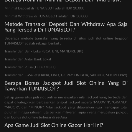
Berapa Nomimal Minimal Deposit Dan Withdraw?
Minimal Deposit di TUNAISLOT adalah IDR 20.000
Minimal Withdraw di TUNAISLOT adalah IDR 50.000
Metode Transaksi Deposit Dan Withdraw Apa Saja
Yang Tersedia Di TUNAISLOT?
Beberapa metode transaksi yang tersedia di situs judi slot online tergacor
TUNAISLOT adalah sebagai berikut :
Transfer dari Bank Lokal (BCA, BNI, MANDIRI, BRI)
Transfer dari Antar Bank Lokal
Transfer dari Pulsa (TELKOMSEL)
Transfer dari E-Wallet (DANA, OVO, GOPAY, LINKAJA, SAKUKU, SHOPEEPAY)
Berapa Bonus Jackpot Judi Slot Online Yang Di
Tawarkan TUNAISLOT?
Setiap game situs judi slot online menawarkan nilai jackpot yang berbeda dan
dapat dikategorikan berdasarkan tingkat jackpot seperti "MAXWIN", "GRAND",
"MAJOR", dan "MINOR". Nilai jackpot yang ditawarkan juga mencapai total
puluhan hingga ratusan juta bahkan miliyaran rupiah yang merupakan jackpot
dan bonus slot online terbesar di se-Asia
Apa Game Judi Slot Online Gacor Hari Ini?