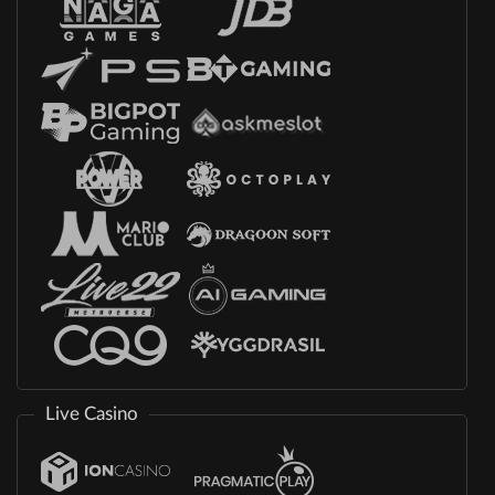
Live Casino