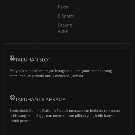
Poker
E-Sports
Sabung
Ayam
TARUHAN SLOT
Penyedia slot online dengan beragam pilihan game menarik yang
memudahkan pemain untuk mencapai jackpot
TARUHAN OLAHRAGA
Sportsbook Gaming Platform Terbaik menawarkan lebih banyak game,
odds yang lebih tinggi, dan menyediakan pilihan yang lebih banyak
untuk pemain.