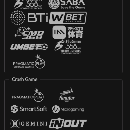
Crash Game