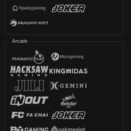
Arcade