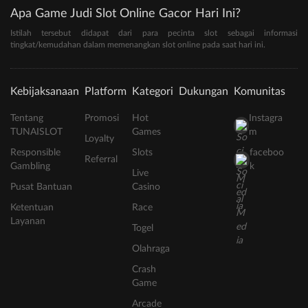
Apa Game Judi Slot Online Gacor Hari Ini?
Istilah tersebut didapat dari para pecinta slot sebagai informasi
tingkat/kemudahan dalam memenangkan slot online pada saat hari ini.
Kebijaksanaan
Platform
Kategori
Dukungan
Komunitas
Tentang
Promosi
Hot
Instagra
TUNAISLOT
Games
m
Loyalty
Responsible
Slots
faceboo
Referral
Gambling
k
Live
Pusat Bantuan
Casino
Ketentuan
Race
Layanan
Togel
Olahraga
Crash
Game
Arcade