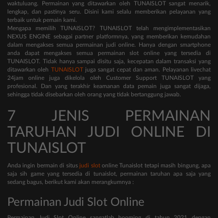
waktuluang. Permainan yang ditawarkan oleh TUNAISLOT sangat menarik,
lengkap, dan pastinya seru. Disini kami selalu memberikan pelayanan yang
terbaik untuk pemain kami.
Mengapa memilih TUNAISLOT? TUNAISLOT telah mengimplementasikan
NEXUS ENGINE sebagai partner platformnya, yang memberikan kemudahan
dalam mengakses semua permainan judi online. Hanya dengan smartphone
anda dapat mengakses semua permainan slot online yang tersedia di
TUNAISLOT. Tidak hanya sampai disitu saja, kecepatan dalam transaksi yang
ditawarkan oleh
TUNAISLOT
juga sangat cepat dan aman. Pelayanan livechat
24jam online juga dikelola oleh Customer Support TUNAISLOT yang
profesional. Dan yang terakhir keamanan data pemain juga sangat dijaga,
sehingga tidak disebarkan oleh orang yang tidak bertanggung jawab.
7 JENIS PERMAINAN
TARUHAN JUDI ONLINE DI
TUNAISLOT
Anda ingin bermain di situs
judi slot
online Tunaislot tetapi masih bingung, apa
saja sih game yang tersedia di tunaislot, permainan taruhan apa saja yang
sedang bagus, berikut kami akan merangkumnya :
Permainan Judi Slot Online
Permainan Judi Slot Online sangatlah booming di tahun 2021 dengan