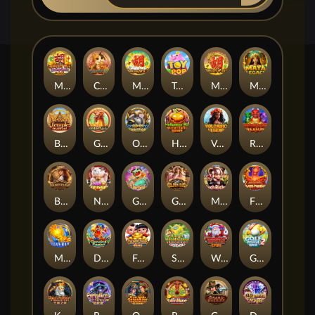
Mahjong Win
Coin Cat 2
Mahjong Win 2
Toy Pop
Mahjong Win 3
Maya Legacy
Blessing Temple
Golden Qilin
Odin Territory
Halloween Win
Volcanic Legend
Red Dragon’s Treasure
Bounty Clash
Neko Treasures
Golden Snake
Golden Duel
Much Richer
Fire Ball Blaze Phoenix
Midas Hand
Dancing Samba
Fortune Twins
Super Hoo Hey How
Wonderful Christmas
Golf 2