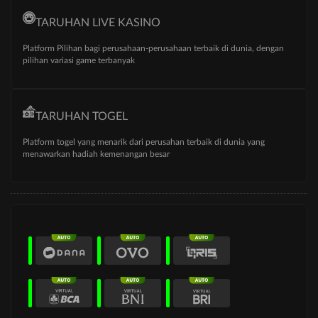
TARUHAN LIVE KASINO
Platform Pilihan bagi perusahaan-perusahaan terbaik di dunia, dengan
pilihan variasi game terbanyak
TARUHAN TOGEL
Platform togel yang menarik dari perusahan terbaik di dunia yang
menawarkan hadiah kemenangan besar