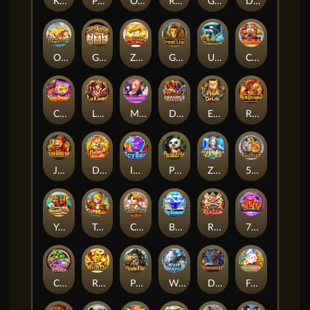
King's Sword
Party Night
Overlord & Concubine
Roll in Money
Grand Sheriff
Diamond Mogul
Over Dragon's Gate
Get Money
Zhen Long Ju Bao
Great Lion
Ultra Treasure
Caishen Coming
Candy Dynasty
LU LING QI
Many Beauties
Dragon's Treasure
Egypt Oracle
Rich Dragon
JIN HOU YE
Doggy Wealth
Icy Bar
Pandaria
Zeus
5 God Beast
You Will Win
Triple Monkey
Coin Cat
Big Diamond
Rich Lion
777
Crystal Fruits
Rich Ox
Pirate King
Wolf Legend
Dragonburst
Farm Family