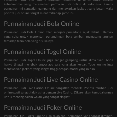
kehadirannya yang meramaikan permaian judi online di Indonesia. Karena
permainan ini sangatlah gampang dan menawarkan jackpot yang besar. Maka
pecinta judi online sangat minat terhadap game ini.
Permainan Judi Bola Online
Permainan Judi Bola Online telah menjadi primadona sejak dahulu. Banyak
yang suka untuk menonton pertandingan bola sembari memasang taruhan
terhadap team bola yang disukainya.
Permainan Judi Togel Online
Permainan Judi Togel Online juga sangat gampang untuk dimainkan. Anda
hanya tinggal menebak angka apa saja yang akan keluar. Togel online juga
menawarkan jackpot yang sangat tinggi dengan modal yang minim.
Permainan Judi Live Casino Online
Permainan Judi Live Casino Online sangatlah menarik. Pecinta taruhan judi
online pasti sangat tidak asing dengan Live Casino. Dikarenakan kemudahannya
untuk menang dalam waktu yang sangat singkat.
Permainan Judi Poker Online
Permainan Judi Poker Online juga salah satu permainan yang sangat diminati.