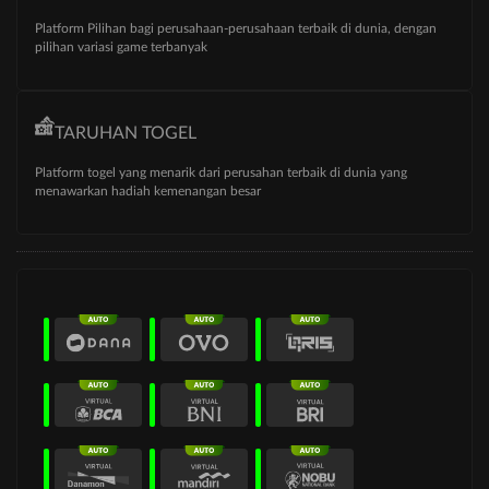
Platform Pilihan bagi perusahaan-perusahaan terbaik di dunia, dengan
pilihan variasi game terbanyak
TARUHAN TOGEL
Platform togel yang menarik dari perusahan terbaik di dunia yang
menawarkan hadiah kemenangan besar