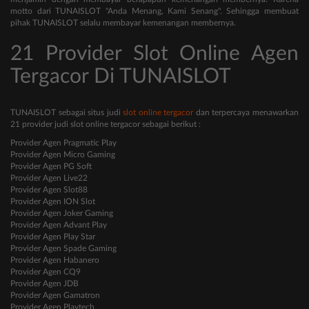
motto dari TUNAISLOT "Anda Menang, Kami Senang". Sehingga membuat
pihak TUNAISLOT selalu membayar kemenangan membernya.
21 Provider Slot Online Agen
Tergacor Di TUNAISLOT
TUNAISLOT sebagai situs judi
slot online tergacor
dan terpercaya menawarkan
21 provider judi slot online tergacor sebagai berikut :
Provider Agen Pragmatic Play
Provider Agen Micro Gaming
Provider Agen PG Soft
Provider Agen Live22
Provider Agen Slot88
Provider Agen ION Slot
Provider Agen Joker Gaming
Provider Agen Advant Play
Provider Agen Play Star
Provider Agen Spade Gaming
Provider Agen Habanero
Provider Agen CQ9
Provider Agen JDB
Provider Agen Gamatron
Provider Agen Playtech