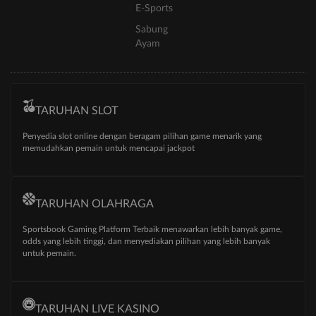
E-Sports
Sabung
Ayam
TARUHAN SLOT
Penyedia slot online dengan beragam pilihan game menarik yang
memudahkan pemain untuk mencapai jackpot
TARUHAN OLAHRAGA
Sportsbook Gaming Platform Terbaik menawarkan lebih banyak game,
odds yang lebih tinggi, dan menyediakan pilihan yang lebih banyak
untuk pemain.
TARUHAN LIVE KASINO