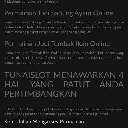
diplatform judi poker online tersebut.
Permainan Judi Sabung Ayam Online
Permainan Judi Sabung Ayam Online hampir tidak ada bedanya dengan live
casino online. Judi sabung ayam juga memberikan kemudahan dan kecepatan
dalam menang jackpot dengan waktu yang sangat singkat.
Permainan Judi Tembak Ikan Online
Permainan Judi Tembak Ikan Online salah satu permainan judi online yang
sangat digemari di Asia. Tembak ikan online juga menawarkan permainan
dengan jackpot yang sangat besar.
TUNAISLOT MENAWARKAN 4
HAL YANG PATUT ANDA
PERTIMBANGKAN
TUNAISLOT sebagai situs judi slot online terpercaya, dan tergacor menawarkan
4 hal ini yang patut anda pertimbangkan. Hal tersebut sebagai berikut:
Kemudahan Mengakses Permainan