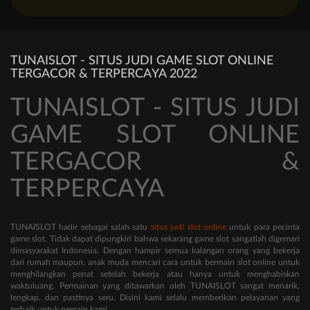
TUNAISLOT - SITUS JUDI GAME SLOT ONLINE
TERGACOR & TERPERCAYA 2022
TUNAISLOT - SITUS JUDI
GAME SLOT ONLINE
TERGACOR &
TERPERCAYA
TUNAISLOT hadir sebagai salah satu
situs judi slot online
untuk para pecinta
game slot. Tidak dapat dipungkiri bahwa sekarang game slot sangatlah digemari
dimasyarakat Indonesia. Dengan hampir semua kalangan orang yang bekerja
dari rumah maupun, anak muda mencari cara untuk bermain slot online untuk
menghilangkan penat setelah bekerja atau hanya untuk menghabiskan
waktuluang. Permainan yang ditawarkan oleh TUNAISLOT sangat menarik,
lengkap, dan pastinya seru. Disini kami selalu memberikan pelayanan yang
terbaik untuk pemain kami.