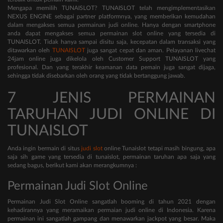
Mengapa memilih TUNAISLOT? TUNAISLOT telah mengimplementasikan
NEXUS ENGINE sebagai partner platformnya, yang memberikan kemudahan
dalam mengakses semua permainan judi online. Hanya dengan smartphone
anda dapat mengakses semua permainan slot online yang tersedia di
TUNAISLOT. Tidak hanya sampai disitu saja, kecepatan dalam transaksi yang
ditawarkan oleh
TUNAISLOT
juga sangat cepat dan aman. Pelayanan livechat
24jam online juga dikelola oleh Customer Support TUNAISLOT yang
profesional. Dan yang terakhir keamanan data pemain juga sangat dijaga,
sehingga tidak disebarkan oleh orang yang tidak bertanggung jawab.
7 JENIS PERMAINAN
TARUHAN JUDI ONLINE DI
TUNAISLOT
Anda ingin bermain di situs
judi slot
online Tunaislot tetapi masih bingung, apa
saja sih game yang tersedia di tunaislot, permainan taruhan apa saja yang
sedang bagus, berikut kami akan merangkumnya :
Permainan Judi Slot Online
Permainan Judi Slot Online sangatlah booming di tahun 2021 dengan
kehadirannya yang meramaikan permaian judi online di Indonesia. Karena
permainan ini sangatlah gampang dan menawarkan jackpot yang besar. Maka