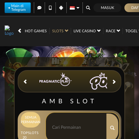
Main di
MASUK
DAF
Telegram
IDR
12,669,838,
HOT GAMES
SLOTS
LIVE CASINO
RACE
TOGEL
AMB SLOT
SEMUA
PERMAINAN
TOP
SLOTS
20