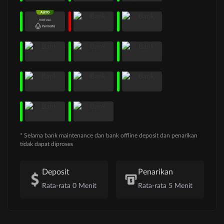
* Selama bank maintenance dan bank offline deposit dan penarikan
tidak dapat diproses
Deposit
Penarikan
Rata-rata 0 Menit
Rata-rata 5 Menit