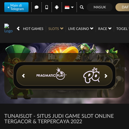
Main di
MASUK
DAF
Telegram
IDR
12,737,668,
HOT GAMES
SLOTS
LIVE CASINO
RACE
TOGEL
TUNAISLOT - SITUS JUDI GAME SLOT ONLINE
TERGACOR & TERPERCAYA 2022