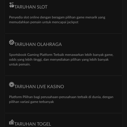
TARUHAN SLOT
Penyedia slot online dengan beragam pilihan game menarik yang
memudahkan pemain untuk mencapai jackpot
TARUHAN OLAHRAGA
Sportsbook Gaming Platform Terbaik menawarkan lebih banyak game,
odds yang lebih tinggi, dan menyediakan pilihan yang lebih banyak
untuk pemain.
TARUHAN LIVE KASINO
Platform Pilihan bagi perusahaan-perusahaan terbaik di dunia, dengan
pilihan variasi game terbanyak
TARUHAN TOGEL