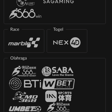
Race
Togel
Olahraga