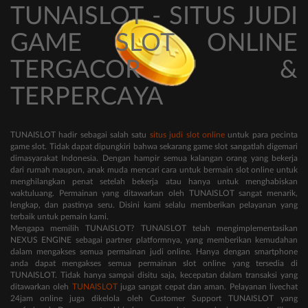
TUNAISLOT - SITUS JUDI
GAME SLOT ONLINE
TERGACOR &
TERPERCAYA
TUNAISLOT hadir sebagai salah satu
situs judi slot online
untuk para pecinta
game slot. Tidak dapat dipungkiri bahwa sekarang game slot sangatlah digemari
dimasyarakat Indonesia. Dengan hampir semua kalangan orang yang bekerja
dari rumah maupun, anak muda mencari cara untuk bermain slot online untuk
menghilangkan penat setelah bekerja atau hanya untuk menghabiskan
waktuluang. Permainan yang ditawarkan oleh TUNAISLOT sangat menarik,
lengkap, dan pastinya seru. Disini kami selalu memberikan pelayanan yang
terbaik untuk pemain kami.
Mengapa memilih TUNAISLOT? TUNAISLOT telah mengimplementasikan
NEXUS ENGINE sebagai partner platformnya, yang memberikan kemudahan
dalam mengakses semua permainan judi online. Hanya dengan smartphone
anda dapat mengakses semua permainan slot online yang tersedia di
TUNAISLOT. Tidak hanya sampai disitu saja, kecepatan dalam transaksi yang
ditawarkan oleh
TUNAISLOT
juga sangat cepat dan aman. Pelayanan livechat
24jam online juga dikelola oleh Customer Support TUNAISLOT yang