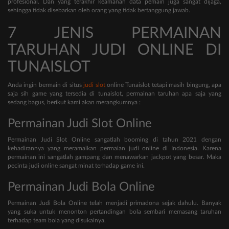
profesional. Dan yang terakhir keamanan data pemain juga sangat dijaga,
sehingga tidak disebarkan oleh orang yang tidak bertanggung jawab.
7 JENIS PERMAINAN
TARUHAN JUDI ONLINE DI
TUNAISLOT
Anda ingin bermain di situs
judi slot
online Tunaislot tetapi masih bingung, apa
saja sih game yang tersedia di tunaislot, permainan taruhan apa saja yang
sedang bagus, berikut kami akan merangkumnya :
Permainan Judi Slot Online
Permainan Judi Slot Online sangatlah booming di tahun 2021 dengan
kehadirannya yang meramaikan permaian judi online di Indonesia. Karena
permainan ini sangatlah gampang dan menawarkan jackpot yang besar. Maka
pecinta judi online sangat minat terhadap game ini.
Permainan Judi Bola Online
Permainan Judi Bola Online telah menjadi primadona sejak dahulu. Banyak
yang suka untuk menonton pertandingan bola sembari memasang taruhan
terhadap team bola yang disukainya.