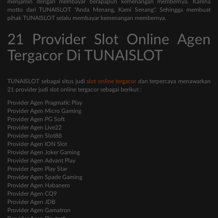
menjamin dengan membayar berapapun kemenangan membernya. Karena
motto dari TUNAISLOT "Anda Menang, Kami Senang". Sehingga membuat
pihak TUNAISLOT selalu membayar kemenangan membernya.
21 Provider Slot Online Agen
Tergacor Di TUNAISLOT
TUNAISLOT sebagai situs judi
slot online tergacor
dan terpercaya menawarkan
21 provider judi slot online tergacor sebagai berikut :
Provider Agen Pragmatic Play
Provider Agen Micro Gaming
Provider Agen PG Soft
Provider Agen Live22
Provider Agen Slot88
Provider Agen ION Slot
Provider Agen Joker Gaming
Provider Agen Advant Play
Provider Agen Play Star
Provider Agen Spade Gaming
Provider Agen Habanero
Provider Agen CQ9
Provider Agen JDB
Provider Agen Gamatron