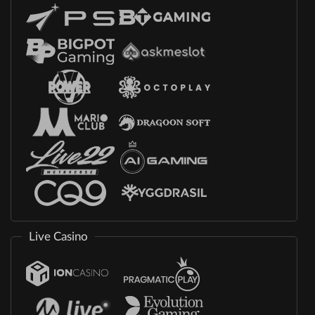
Live Casino