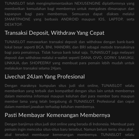
TUNAISLOT telah mengimplementasikan NEXUSENGINE diplatformnya yang
memberikan kemudahan bagi membernya untuk mengakses dimanapun dan
kapanpun bagi para membernya. Semuanya dapat diakses melalui
SMARTPHONE yang berbasis ANDROID maupun IOS, LAPTOP, serta
DESKTOP.
Transaksi Deposit, Withdraw Yang Cepat
TUNAISLOT menawarkan transaksi deposit dan withdraw dengan bank-bank
lokal besar seperti BCA, BNI, MANDIRI, dan BRI sebagai metode transaksinya
bagi para pemainnya. Tidak hanya bank lokal saja, TUNAISLOT juga melayani
deposit dan withdraw melalui e-wallet seperti DANA, OVO, GOPAY, SAKUKU,
LINKAJA, dan SHOPEEPAY yang membuat para pemain lebih mudah untuk
melakukan transaksi selama 24jam.
Livechat 24Jam Yang Profesional
Dengan maraknya kumpulan situs judi slot online, TUNAISLOT selalu
memberikan yang terbaik dan kompatibel dengan situs lain untuk membernya
dalam menerima informasi maupun keluhan dari para member baru maupun
member lama yang telah bergabung di TUNAISLOT. Profesional dan cepat
dalam memberi jawaban terhadap keluhan membernya.
Pasti Membayar Kemenangan Membernya
Dengan banjirnya situs judi slot online yang berada di Indonesia. Membuat para
pemain ingin mencoba situs-situs baru tersebut. Namun belum tentu situs abal-
abal tersebut membayar kemenangan membernya. TUNAISLOT selalu