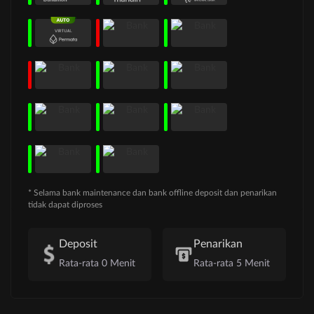
* Selama bank maintenance dan bank offline deposit dan penarikan
tidak dapat diproses
Deposit
Penarikan
Rata-rata 0 Menit
Rata-rata 5 Menit