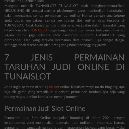
terbaik untuk pemain kami.
Mengapa memilih TUNAISLOT? TUNAISLOT telah mengimplementasikan
NEXUS ENGINE sebagai partner platformnya, yang memberikan kemudahan
dalam mengakses semua permainan judi online. Hanya dengan smartphone
anda dapat mengakses semua permainan slot online yang tersedia di
TUNAISLOT. Tidak hanya sampai disitu saja, kecepatan dalam transaksi yang
ditawarkan oleh
TUNAISLOT
juga sangat cepat dan aman. Pelayanan livechat
24jam online juga dikelola oleh Customer Support TUNAISLOT yang
profesional. Dan yang terakhir keamanan data pemain juga sangat dijaga,
sehingga tidak disebarkan oleh orang yang tidak bertanggung jawab.
7 JENIS PERMAINAN
TARUHAN JUDI ONLINE DI
TUNAISLOT
Anda ingin bermain di situs
judi slot
online Tunaislot tetapi masih bingung, apa
saja sih game yang tersedia di tunaislot, permainan taruhan apa saja yang
sedang bagus, berikut kami akan merangkumnya :
Permainan Judi Slot Online
Permainan Judi Slot Online sangatlah booming di tahun 2021 dengan
kehadirannya yang meramaikan permaian judi online di Indonesia. Karena
permainan ini sangatlah gampang dan menawarkan jackpot yang besar. Maka