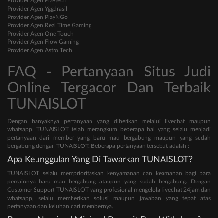
Provider Agen Playtech
Provider Agen Yggdrasil
Provider Agen PlayNGo
Provider Agen Real Time Gaming
Provider Agen One Touch
Provider Agen Flow Gaming
Provider Agen Astro Tech
FAQ - Pertanyaan Situs Judi
Online Tergacor Dan Terbaik
TUNAISLOT
Dengan banyaknya pertanyaan yang diberikan melalui livechat maupun
whatsapp, TUNAISLOT telah merangkum beberapa hal yang selalu menjadi
pertanyaan dari member yang baru mau bergabung maupun yang sudah
bergabung dengan TUNAISLOT. Beberapa pertanyaan tersebut adalah :
Apa Keunggulan Yang Di Tawarkan TUNAISLOT?
TUNAISLOT selalu memprioritaskan kenyamanan dan keamanan bagi para
pemainnya baru mau bergabung ataupun yang sudah bergabung. Dengan
Customer Support TUNAISLOT yang profesional mengelola livechat 24jam dan
whatsapp, selalu memberikan solusi maupun jawaban yang tepat atas
pertanyaan dan keluhan dari membernya.