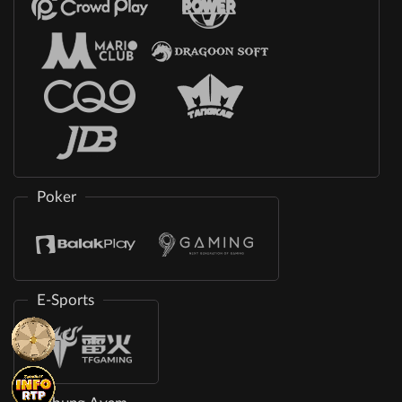
Poker
E-Sports