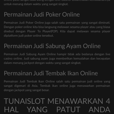
untuk menang dalam waktu yang sangat singkat.
Permainan Judi Poker Online
Permainan Judi Poker Online juga salah satu permainan yang sangat diminati.
Dengan poker online kita bisa langsung melawan sesama player atau yang biasa
disebut dengan Player To Player(P2P). Kita dapat melawan sesama player
diplatform judi poker online tersebut.
Permainan Judi Sabung Ayam Online
Permainan Judi Sabung Ayam Online hampir tidak ada bedanya dengan live
casino online. Judi sabung ayam juga memberikan kemudahan dan kecepatan
dalam menang jackpot dengan waktu yang sangat singkat.
Permainan Judi Tembak Ikan Online
Permainan Judi Tembak Ikan Online salah satu permainan judi online yang
sangat digemari di Asia. Tembak ikan online juga menawarkan permainan
dengan jackpot yang sangat besar.
TUNAISLOT MENAWARKAN 4
HAL YANG PATUT ANDA