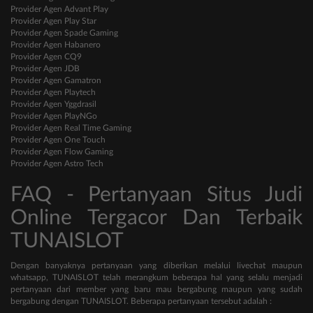
Provider Agen Advant Play
Provider Agen Play Star
Provider Agen Spade Gaming
Provider Agen Habanero
Provider Agen CQ9
Provider Agen JDB
Provider Agen Gamatron
Provider Agen Playtech
Provider Agen Yggdrasil
Provider Agen PlayNGo
Provider Agen Real Time Gaming
Provider Agen One Touch
Provider Agen Flow Gaming
Provider Agen Astro Tech
FAQ - Pertanyaan Situs Judi
Online Tergacor Dan Terbaik
TUNAISLOT
Dengan banyaknya pertanyaan yang diberikan melalui livechat maupun
whatsapp, TUNAISLOT telah merangkum beberapa hal yang selalu menjadi
pertanyaan dari member yang baru mau bergabung maupun yang sudah
bergabung dengan TUNAISLOT. Beberapa pertanyaan tersebut adalah :