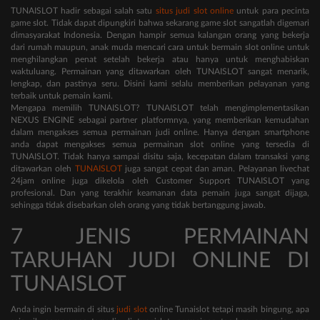
TUNAISLOT hadir sebagai salah satu
situs judi slot online
untuk para pecinta
game slot. Tidak dapat dipungkiri bahwa sekarang game slot sangatlah digemari
dimasyarakat Indonesia. Dengan hampir semua kalangan orang yang bekerja
dari rumah maupun, anak muda mencari cara untuk bermain slot online untuk
menghilangkan penat setelah bekerja atau hanya untuk menghabiskan
waktuluang. Permainan yang ditawarkan oleh TUNAISLOT sangat menarik,
lengkap, dan pastinya seru. Disini kami selalu memberikan pelayanan yang
terbaik untuk pemain kami.
Mengapa memilih TUNAISLOT? TUNAISLOT telah mengimplementasikan
NEXUS ENGINE sebagai partner platformnya, yang memberikan kemudahan
dalam mengakses semua permainan judi online. Hanya dengan smartphone
anda dapat mengakses semua permainan slot online yang tersedia di
TUNAISLOT. Tidak hanya sampai disitu saja, kecepatan dalam transaksi yang
ditawarkan oleh
TUNAISLOT
juga sangat cepat dan aman. Pelayanan livechat
24jam online juga dikelola oleh Customer Support TUNAISLOT yang
profesional. Dan yang terakhir keamanan data pemain juga sangat dijaga,
sehingga tidak disebarkan oleh orang yang tidak bertanggung jawab.
7 JENIS PERMAINAN
TARUHAN JUDI ONLINE DI
TUNAISLOT
Anda ingin bermain di situs
judi slot
online Tunaislot tetapi masih bingung, apa