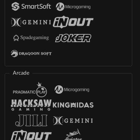
Arcade