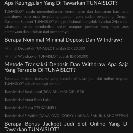
Apa Keunggulan Yang Di Tawarkan TUNAISLOT?
TUNAISLOT selalu memprioritaskan kenyamanan dan keamanan bagi para
pemainnya baru mau bergabung ataupun yang sudah bergabung. Dengan
Customer Support TUNAISLOT yang profesional mengelola livechat 24jam dan
whatsapp, selalu memberikan solusi maupun jawaban yang tepat atas
pertanyaan dan keluhan dari membernya.
Berapa Nomimal Minimal Deposit Dan Withdraw?
Minimal Deposit di TUNAISLOT adalah IDR 20.000
Minimal Withdraw di TUNAISLOT adalah IDR 50.000
Metode Transaksi Deposit Dan Withdraw Apa Saja
Yang Tersedia Di TUNAISLOT?
Beberapa metode transaksi yang tersedia di situs judi slot online tergacor
TUNAISLOT adalah sebagai berikut :
Transfer dari Bank Lokal (BCA, BNI, MANDIRI, BRI)
Transfer dari Antar Bank Lokal
Transfer dari Pulsa (TELKOMSEL)
Transfer dari E-Wallet (DANA, OVO, GOPAY, LINKAJA, SAKUKU, SHOPEEPAY)
Berapa Bonus Jackpot Judi Slot Online Yang Di
Tawarkan TUNAISLOT?