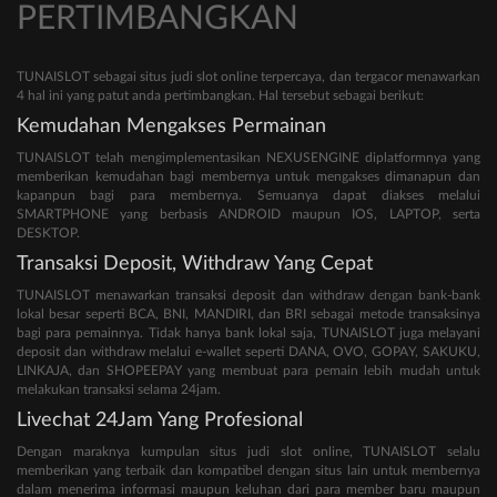
PERTIMBANGKAN
TUNAISLOT sebagai situs judi slot online terpercaya, dan tergacor menawarkan
4 hal ini yang patut anda pertimbangkan. Hal tersebut sebagai berikut:
Kemudahan Mengakses Permainan
TUNAISLOT telah mengimplementasikan NEXUSENGINE diplatformnya yang
memberikan kemudahan bagi membernya untuk mengakses dimanapun dan
kapanpun bagi para membernya. Semuanya dapat diakses melalui
SMARTPHONE yang berbasis ANDROID maupun IOS, LAPTOP, serta
DESKTOP.
Transaksi Deposit, Withdraw Yang Cepat
TUNAISLOT menawarkan transaksi deposit dan withdraw dengan bank-bank
lokal besar seperti BCA, BNI, MANDIRI, dan BRI sebagai metode transaksinya
bagi para pemainnya. Tidak hanya bank lokal saja, TUNAISLOT juga melayani
deposit dan withdraw melalui e-wallet seperti DANA, OVO, GOPAY, SAKUKU,
LINKAJA, dan SHOPEEPAY yang membuat para pemain lebih mudah untuk
melakukan transaksi selama 24jam.
Livechat 24Jam Yang Profesional
Dengan maraknya kumpulan situs judi slot online, TUNAISLOT selalu
memberikan yang terbaik dan kompatibel dengan situs lain untuk membernya
dalam menerima informasi maupun keluhan dari para member baru maupun