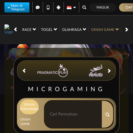
Main di
MASUK
DAF
Telegram
 CASINO
RACE
TOGEL
OLAHRAGA
CRASH GAME
ARC
MICROGAMING
SEMUA
PERMAINAN
CRASH
GAME