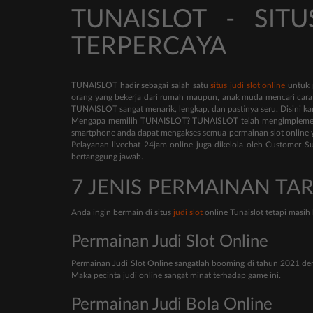
TUNAISLOT - SIT
TERPERCAYA
TUNAISLOT hadir sebagai salah satu
situs judi slot online
untuk p
orang yang bekerja dari rumah maupun, anak muda mencari cara 
TUNAISLOT sangat menarik, lengkap, dan pastinya seru. Disini k
Mengapa memilih TUNAISLOT? TUNAISLOT telah mengimplementa
smartphone anda dapat mengakses semua permainan slot online ya
Pelayanan livechat 24jam online juga dikelola oleh Customer S
bertanggung jawab.
7 JENIS PERMAINAN TA
Anda ingin bermain di situs
judi slot
online Tunaislot tetapi masih
Permainan Judi Slot Online
Permainan Judi Slot Online sangatlah booming di tahun 2021 de
Maka pecinta judi online sangat minat terhadap game ini.
Permainan Judi Bola Online