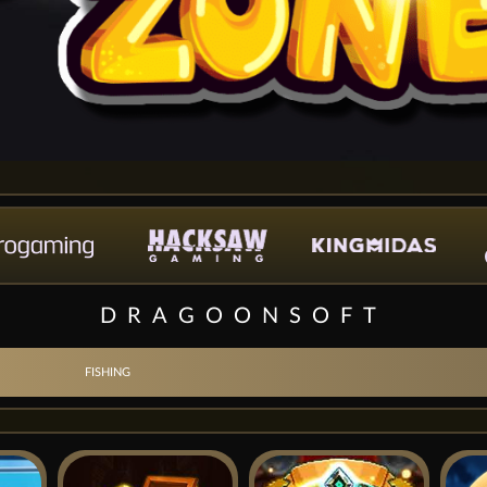
DRAGOONSOFT
FISHING