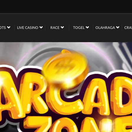
OTS
LIVE CASINO
RACE
TOGEL
OLAHRAGA
CRA