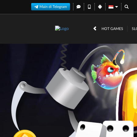
Main di Telegram
HOT GAMES
SL