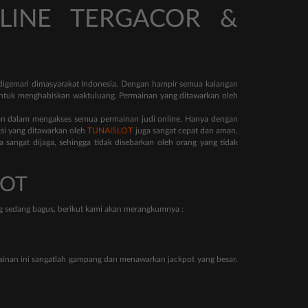
NLINE TERGACOR &
 digemari dimasyarakat Indonesia. Dengan hampir semua kalangan
 untuk menghabiskan waktuluang. Permainan yang ditawarkan oleh
 dalam mengakses semua permainan judi online. Hanya dengan
si yang ditawarkan oleh
TUNAISLOT
juga sangat cepat dan aman.
sangat dijaga, sehingga tidak disebarkan oleh orang yang tidak
LOT
ang sedang bagus, berikut kami akan merangkumnya :
ainan ini sangatlah gampang dan menawarkan jackpot yang besar.